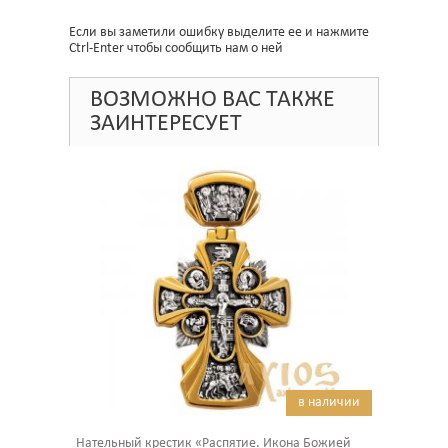
Если вы заметили ошибку выделите ее и нажмите
Ctrl-Enter чтобы сообщить нам о ней
ВОЗМОЖНО ВАС ТАКЖЕ
ЗАИНТЕРЕСУЕТ
в наличии
Нательный крестик «Распятие. Икона Божией