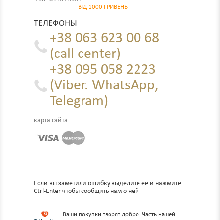
ВІД 1000 ГРИВЕНЬ
ТЕЛЕФОНЫ
+38 063 623 00 68
(call center)
+38 095 058 2223
(Viber. WhatsApp,
Telegram)
карта сайта
Если вы заметили ошибку выделите ее и нажмите
Ctrl-Enter чтобы сообщить нам о ней
Ваши покупки творят добро. Часть нашей